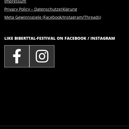
Impressum
Privacy Policy – Datenschutzerklärung
Meta Gewinnspiele (Facebook/Instagram/Threads)
LIKE BIBERTTAL-FESTIVAL ON FACEBOOK / INSTAGRAM