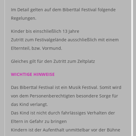
Im Detail gelten auf dem Biberttal Festival folgende
Regelungen.
Kinder bis einschließlich 13 Jahre
Zutritt zum Festivalgelände ausschließlich mit einem
Elternteil, bzw. Vormund.
Gleiches gilt für den Zutritt zum Zeltplatz
WICHTIGE HINWEISE
Das Biberttal Festival ist ein Musik Festival. Somit wird
von dem Personenberechtigten besondere Sorge für
das Kind verlangt.
Das Kind ist nicht durch fahrlässiges Verhalten der
Eltern in Gefahr zu bringen
Kindern ist der Aufenthalt unmittelbar vor der Bühne