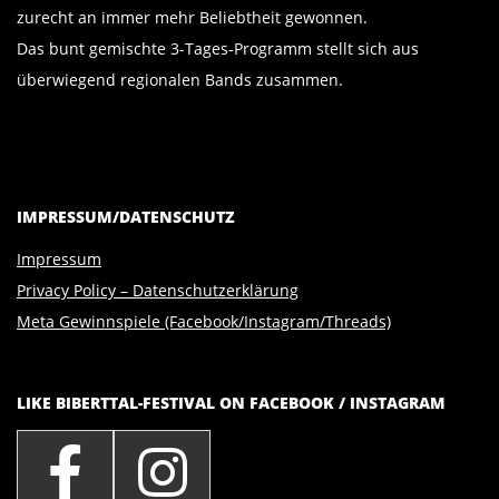
zurecht an immer mehr Beliebtheit gewonnen.
Das bunt gemischte 3-Tages-Programm stellt sich aus
überwiegend regionalen Bands zusammen.
IMPRESSUM/DATENSCHUTZ
Impressum
Privacy Policy – Datenschutzerklärung
Meta Gewinnspiele (Facebook/Instagram/Threads)
LIKE BIBERTTAL-FESTIVAL ON FACEBOOK / INSTAGRAM