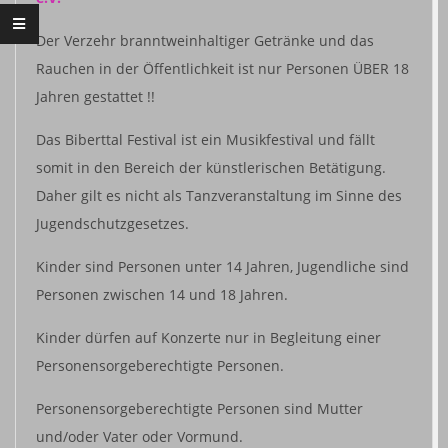
Der Verzehr branntweinhaltiger Getränke und das
Rauchen in der Öffentlichkeit ist nur Personen ÜBER 18
Jahren gestattet !!
Das Biberttal Festival ist ein Musikfestival und fällt
somit in den Bereich der künstlerischen Betätigung.
Daher gilt es nicht als Tanzveranstaltung im Sinne des
Jugendschutzgesetzes.
Kinder sind Personen unter 14 Jahren, Jugendliche sind
Personen zwischen 14 und 18 Jahren.
Kinder dürfen auf Konzerte nur in Begleitung einer
Personensorgeberechtigte Personen.
Personensorgeberechtigte Personen sind Mutter
und/oder Vater oder Vormund.