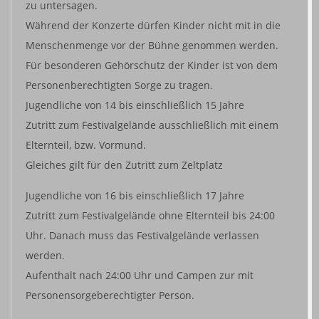
zu untersagen.
Während der Konzerte dürfen Kinder nicht mit in die
Menschenmenge vor der Bühne genommen werden.
Für besonderen Gehörschutz der Kinder ist von dem
Personenberechtigten Sorge zu tragen.
Jugendliche von 14 bis einschließlich 15 Jahre
Zutritt zum Festivalgelände ausschließlich mit einem
Elternteil, bzw. Vormund.
Gleiches gilt für den Zutritt zum Zeltplatz
Jugendliche von 16 bis einschließlich 17 Jahre
Zutritt zum Festivalgelände ohne Elternteil bis 24:00
Uhr. Danach muss das Festivalgelände verlassen
werden.
Aufenthalt nach 24:00 Uhr und Campen zur mit
Personensorgeberechtigter Person.